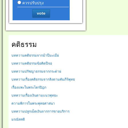
ควรปรับปรุง
vote
คติธรรม
บทความคติธรรมจากม้าปีมะเมีย
บทความคติธรรมข้อคิดปีจอ
บทความปรัชญาธรรมจากกระต่าย
บทความเรื่องคติธรรมจากลิงตามคัมภีร์พุทธ
เรื่องแพะในพระไตรปิฎก
บทความเรื่องเงินตามแนวพุทธะ
ความพิการในพระพุทธศาสนา
บทความปลูกเม็ดเงินจากการขายบริการ
มรณัสสติ