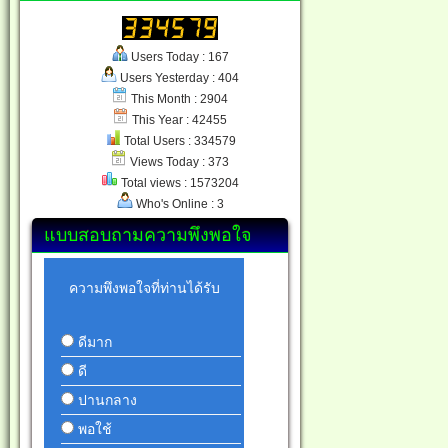
Users Today : 167
Users Yesterday : 404
This Month : 2904
This Year : 42455
Total Users : 334579
Views Today : 373
Total views : 1573204
Who's Online : 3
แบบสอบถามความพึงพอใจ
ความพึงพอใจที่ท่านได้รับ
ดีมาก
ดี
ปานกลาง
พอใช้