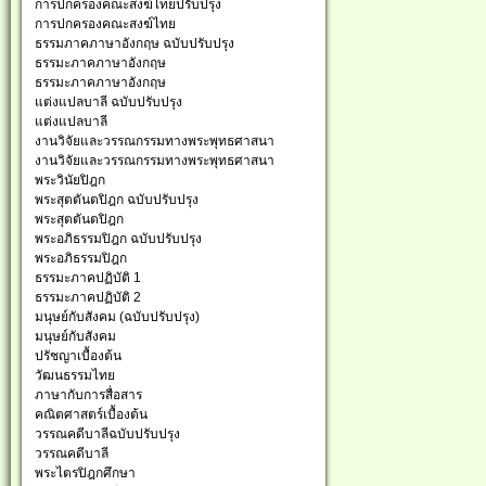
การปกครองคณะสงฆ์ไทยปรับปรุง
การปกครองคณะสงฆ์ไทย
ธรรมภาคภาษาอังกฤษ ฉบับปรับปรุง
ธรรมะภาคภาษาอังกฤษ
ธรรมะภาคภาษาอังกฤษ
แต่งแปลบาลี ฉบับปรับปรุง
แต่งแปลบาลี
งานวิจัยและวรรณกรรมทางพระพุทธศาสนา
งานวิจัยและวรรณกรรมทางพระพุทธศาสนา
พระวินัยปิฎก
พระสุตตันตปิฎก ฉบับปรับปรุง
พระสุตตันตปิฎก
พระอภิธรรมปิฎก ฉบับปรับปรุง
พระอภิธรรมปิฎก
ธรรมะภาคปฏิบัติ 1
ธรรมะภาคปฏิบัติ 2
มนุษย์กับสังคม (ฉบับปรับปรุง)
มนุษย์กับสังคม
ปรัชญาเบื้องต้น
วัฒนธรรมไทย
ภาษากับการสื่อสาร
คณิตศาสตร์เบื้องต้น
วรรณคดีบาลีฉบับปรับปรุง
วรรณคดีบาลี
พระไตรปิฎกศึกษา