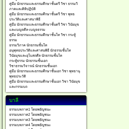
คู่มือ นักธรรมและธรรมศึกษาชั้นตรี วิชา ธรรมวิ
ภาคและคิหิปฏิบัติ
คู่มือ นักธรรมและธรรมศึกษาชั้นตรี วิชา พุทธ
ประวัติและศาสนาพิธี
คู่มือ นักธรรมและธรรมศึกษาชั้นตรี วิชา วินัยมุข
และเบญจศีล-เบญจธรรม
คู่มือ นักธรรมและธรรมศึกษาชั้นโท วิชา กระทู้
ธรรม
ธรรมวิภาค นักธรรมชั้นโท
อนุพุทธประวัติและศาสนพิธี นักธรรมชั้นโท
วินัยมุขและอุโบสถศีล นักธรรมชั้นโท
กระทู้ธรรม นักธรรมชั้นเอก
วิชาธรรมวิจารณ์ นักธรรมชั้นเอก
คู่มือ นักธรรมและธรรมศึกษาชั้นเอก วิชา พุทธานุ
พุทธประวัติ
คู่มือ นักธรรมและธรรมศึกษาชั้นเอก วิชา วินัยมุข
และกรรมบถ
บาลี
ธรรมบทภาค1 โดยพยัญชนะ
ธรรมบทภาค2 โดยพยัญชนะ
ธรรมบทภาค3 โดยพยัญชนะ
ธรรมบทภาค4 โดยพยัญชนะ