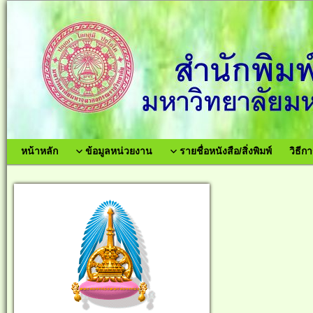
หน้าหลัก
ข้อมูลหน่วยงาน
รายชื่อหนังสือ/สิ่งพิมพ์
วิธีกา