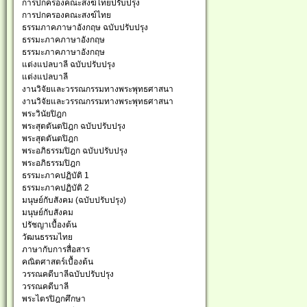
การปกครองคณะสงฆ์ไทยปรับปรุง
การปกครองคณะสงฆ์ไทย
ธรรมภาคภาษาอังกฤษ ฉบับปรับปรุง
ธรรมะภาคภาษาอังกฤษ
ธรรมะภาคภาษาอังกฤษ
แต่งแปลบาลี ฉบับปรับปรุง
แต่งแปลบาลี
งานวิจัยและวรรณกรรมทางพระพุทธศาสนา
งานวิจัยและวรรณกรรมทางพระพุทธศาสนา
พระวินัยปิฎก
พระสุตตันตปิฎก ฉบับปรับปรุง
พระสุตตันตปิฎก
พระอภิธรรมปิฎก ฉบับปรับปรุง
พระอภิธรรมปิฎก
ธรรมะภาคปฏิบัติ 1
ธรรมะภาคปฏิบัติ 2
มนุษย์กับสังคม (ฉบับปรับปรุง)
มนุษย์กับสังคม
ปรัชญาเบื้องต้น
วัฒนธรรมไทย
ภาษากับการสื่อสาร
คณิตศาสตร์เบื้องต้น
วรรณคดีบาลีฉบับปรับปรุง
วรรณคดีบาลี
พระไตรปิฎกศึกษา