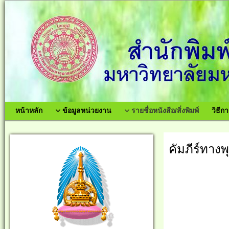
หน้าหลัก
ข้อมูลหน่วยงาน
รายชื่อหนังสือ/สิ่งพิมพ์
วิธีกา
คัมภีร์ทาง