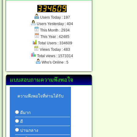
Users Today : 197
Users Yesterday : 404
This Month : 2934
This Year : 42485
Total Users : 334609
Views Today : 483
Total views : 1573314
Who's Online : 5
แบบสอบถามความพึงพอใจ
ความพึงพอใจที่ท่านได้รับ
ดีมาก
ดี
ปานกลาง