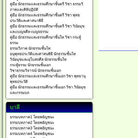
คู่มือ นักธรรมและธรรมศึกษาชั้นตรี วิชา ธรรมวิ
ภาคและคิหิปฏิบัติ
คู่มือ นักธรรมและธรรมศึกษาชั้นตรี วิชา พุทธ
ประวัติและศาสนาพิธี
คู่มือ นักธรรมและธรรมศึกษาชั้นตรี วิชา วินัยมุข
และเบญจศีล-เบญจธรรม
คู่มือ นักธรรมและธรรมศึกษาชั้นโท วิชา กระทู้
ธรรม
ธรรมวิภาค นักธรรมชั้นโท
อนุพุทธประวัติและศาสนพิธี นักธรรมชั้นโท
วินัยมุขและอุโบสถศีล นักธรรมชั้นโท
กระทู้ธรรม นักธรรมชั้นเอก
วิชาธรรมวิจารณ์ นักธรรมชั้นเอก
คู่มือ นักธรรมและธรรมศึกษาชั้นเอก วิชา พุทธานุ
พุทธประวัติ
คู่มือ นักธรรมและธรรมศึกษาชั้นเอก วิชา วินัยมุข
และกรรมบถ
บาลี
ธรรมบทภาค1 โดยพยัญชนะ
ธรรมบทภาค2 โดยพยัญชนะ
ธรรมบทภาค3 โดยพยัญชนะ
ธรรมบทภาค4 โดยพยัญชนะ