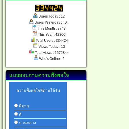
Users Today : 12
Users Yesterday : 404
This Month : 2749
This Year : 42300
Total Users : 334424
Views Today : 13
Total views : 1572844
Who's Online : 2
แบบสอบถามความพึงพอใจ
ความพึงพอใจที่ท่านได้รับ
ดีมาก
ดี
ปานกลาง