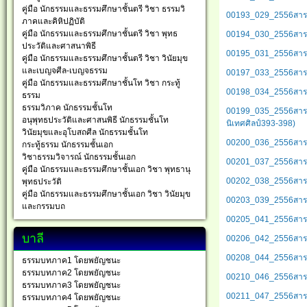
คู่มือ นักธรรมและธรรมศึกษาชั้นตรี วิชา ธรรมวิ
00193_029_2556สารนิพ
ภาคและคิหิปฏิบัติ
คู่มือ นักธรรมและธรรมศึกษาชั้นตรี วิชา พุทธ
00194_030_2556สารนิ
ประวัติและศาสนาพิธี
00195_031_2556สารนิ
คู่มือ นักธรรมและธรรมศึกษาชั้นตรี วิชา วินัยมุข
และเบญจศีล-เบญจธรรม
00197_033_2556สารนิพ
คู่มือ นักธรรมและธรรมศึกษาชั้นโท วิชา กระทู้
00198_034_2556สารนิพ
ธรรม
ธรรมวิภาค นักธรรมชั้นโท
00199_035_2556สารนิพ
อนุพุทธประวัติและศาสนพิธี นักธรรมชั้นโท
นิเทศศิลป์393-398)
วินัยมุขและอุโบสถศีล นักธรรมชั้นโท
00200_036_2556สารนิพ
กระทู้ธรรม นักธรรมชั้นเอก
วิชาธรรมวิจารณ์ นักธรรมชั้นเอก
00201_037_2556สารนิพ
คู่มือ นักธรรมและธรรมศึกษาชั้นเอก วิชา พุทธานุ
00202_038_2556สารนิ
พุทธประวัติ
คู่มือ นักธรรมและธรรมศึกษาชั้นเอก วิชา วินัยมุข
00203_039_2556สารนิพ
และกรรมบถ
00205_041_2556สารนิ
บาลี
00206_042_2556สารนิ
00208_044_2556สารนิพ
ธรรมบทภาค1 โดยพยัญชนะ
ธรรมบทภาค2 โดยพยัญชนะ
00210_046_2556สารนิ
ธรรมบทภาค3 โดยพยัญชนะ
00211_047_2556สารนิพ
ธรรมบทภาค4 โดยพยัญชนะ