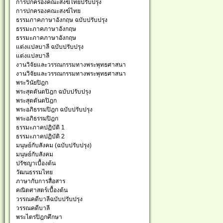
การปกครองคณะสงฆ์ไทยปรับปรุง
การปกครองคณะสงฆ์ไทย
ธรรมภาคภาษาอังกฤษ ฉบับปรับปรุง
ธรรมะภาคภาษาอังกฤษ
ธรรมะภาคภาษาอังกฤษ
แต่งแปลบาลี ฉบับปรับปรุง
แต่งแปลบาลี
งานวิจัยและวรรณกรรมทางพระพุทธศาสนา
งานวิจัยและวรรณกรรมทางพระพุทธศาสนา
พระวินัยปิฎก
พระสุตตันตปิฎก ฉบับปรับปรุง
พระสุตตันตปิฎก
พระอภิธรรมปิฎก ฉบับปรับปรุง
พระอภิธรรมปิฎก
ธรรมะภาคปฏิบัติ 1
ธรรมะภาคปฏิบัติ 2
มนุษย์กับสังคม (ฉบับปรับปรุง)
มนุษย์กับสังคม
ปรัชญาเบื้องต้น
วัฒนธรรมไทย
ภาษากับการสื่อสาร
คณิตศาสตร์เบื้องต้น
วรรณคดีบาลีฉบับปรับปรุง
วรรณคดีบาลี
พระไตรปิฎกศึกษา