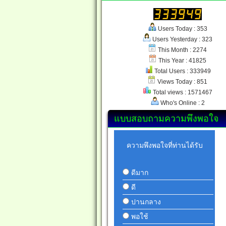
Users Today : 353
Users Yesterday : 323
This Month : 2274
This Year : 41825
Total Users : 333949
Views Today : 851
Total views : 1571467
Who's Online : 2
แบบสอบถามความพึงพอใจ
ความพึงพอใจที่ท่านได้รับ
ดีมาก
ดี
ปานกลาง
พอใช้