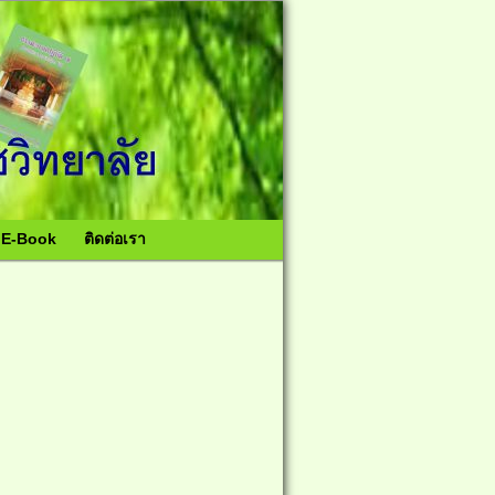
อ E-Book
ติดต่อเรา