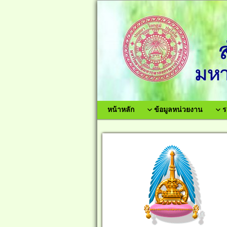
หน้าหลัก
ข้อมูลหน่วยงาน
ร