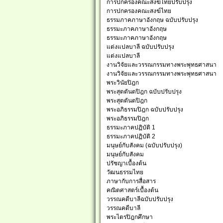
การปกครองคณะสงฆ์ไทยปรับปรุง
การปกครองคณะสงฆ์ไทย
ธรรมภาคภาษาอังกฤษ ฉบับปรับปรุง
ธรรมะภาคภาษาอังกฤษ
ธรรมะภาคภาษาอังกฤษ
แต่งแปลบาลี ฉบับปรับปรุง
แต่งแปลบาลี
งานวิจัยและวรรณกรรมทางพระพุทธศาสนา
งานวิจัยและวรรณกรรมทางพระพุทธศาสนา
พระวินัยปิฎก
พระสุตตันตปิฎก ฉบับปรับปรุง
พระสุตตันตปิฎก
พระอภิธรรมปิฎก ฉบับปรับปรุง
พระอภิธรรมปิฎก
ธรรมะภาคปฏิบัติ 1
ธรรมะภาคปฏิบัติ 2
มนุษย์กับสังคม (ฉบับปรับปรุง)
มนุษย์กับสังคม
ปรัชญาเบื้องต้น
วัฒนธรรมไทย
ภาษากับการสื่อสาร
คณิตศาสตร์เบื้องต้น
วรรณคดีบาลีฉบับปรับปรุง
วรรณคดีบาลี
พระไตรปิฎกศึกษา