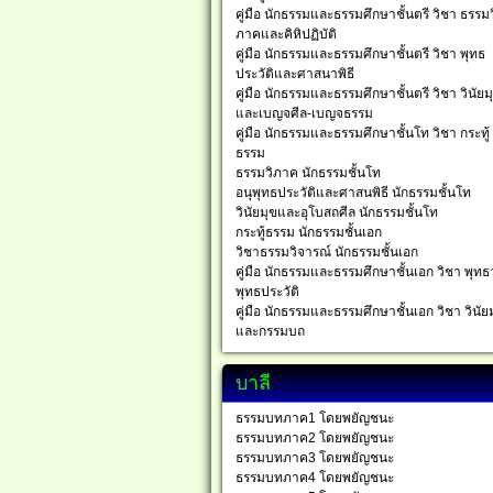
คู่มือ นักธรรมและธรรมศึกษาชั้นตรี วิชา ธรรมว
ภาคและคิหิปฏิบัติ
คู่มือ นักธรรมและธรรมศึกษาชั้นตรี วิชา พุทธ
ประวัติและศาสนาพิธี
คู่มือ นักธรรมและธรรมศึกษาชั้นตรี วิชา วินัยม
และเบญจศีล-เบญจธรรม
คู่มือ นักธรรมและธรรมศึกษาชั้นโท วิชา กระทู้
ธรรม
ธรรมวิภาค นักธรรมชั้นโท
อนุพุทธประวัติและศาสนพิธี นักธรรมชั้นโท
วินัยมุขและอุโบสถศีล นักธรรมชั้นโท
กระทู้ธรรม นักธรรมชั้นเอก
วิชาธรรมวิจารณ์ นักธรรมชั้นเอก
คู่มือ นักธรรมและธรรมศึกษาชั้นเอก วิชา พุทธ
พุทธประวัติ
คู่มือ นักธรรมและธรรมศึกษาชั้นเอก วิชา วินัย
และกรรมบถ
บาลี
ธรรมบทภาค1 โดยพยัญชนะ
ธรรมบทภาค2 โดยพยัญชนะ
ธรรมบทภาค3 โดยพยัญชนะ
ธรรมบทภาค4 โดยพยัญชนะ