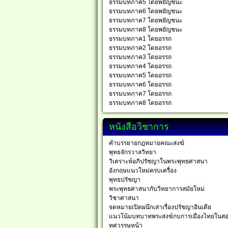
ธรรมบทภาค5 โดยพยัญชนะ
ธรรมบทภาค6 โดยพยัญชนะ
ธรรมบทภาค7 โดยพยัญชนะ
ธรรมบทภาค8 โดยพยัญชนะ
ธรรมบทภาค1 โดยอรรถ
ธรรมบทภาค2 โดยอรรถ
ธรรมบทภาค3 โดยอรรถ
ธรรมบทภาค4 โดยอรรถ
ธรรมบทภาค5 โดยอรรถ
ธรรมบทภาค6 โดยอรรถ
ธรรมบทภาค7 โดยอรรถ
ธรรมบทภาค8 โดยอรรถ
หนังสือวิชาการ
คำบรรยายกฎหมายคณะสงฆ์
พุทธจักรวาลวิทยา
วิเคราะห์อภิปรัชญาในพระพุทธศาสนา
อังกฤษแนวใหม่ครบเครื่อง
พุทธปรัชญา
พระพุทธศาสนากับวิทยาการสมัยใหม่
วิชาศาสนา
จดหมายเปิดผนึกเล่าเรื่องปรัชญาอินเดีย
แนวโน้มบทบาทพระสงฆ์กบการเมืองไทยในส
ทศวรรษหน้า