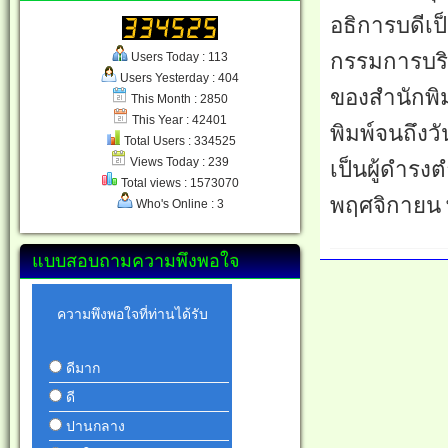
อธิการบดีเ
กรรมการบร
Users Today : 113
Users Yesterday : 404
ของสำนักพิม
This Month : 2850
This Year : 42401
พิมพ์จนถึงว
Total Users : 334525
Views Today : 239
เป็นผู้ดำร
Total views : 1573070
พฤศจิกายน 
Who's Online : 3
แบบสอบถามความพึงพอใจ
ความพึงพอใจที่ท่านได้รับ
ดีมาก
ดี
ปานกลาง