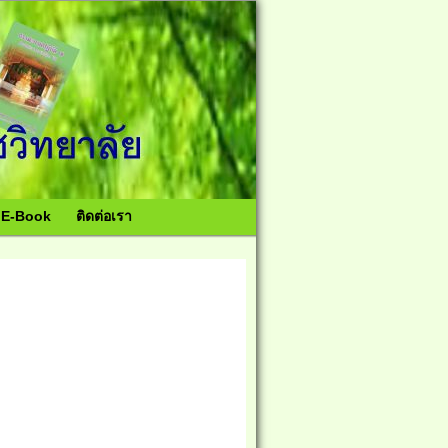
อ E-Book
ติดต่อเรา