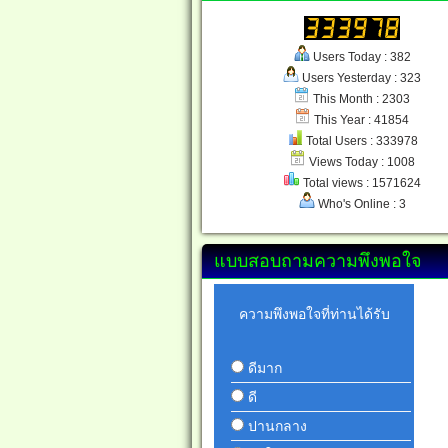
Users Today : 382
Users Yesterday : 323
This Month : 2303
This Year : 41854
Total Users : 333978
Views Today : 1008
Total views : 1571624
Who's Online : 3
แบบสอบถามความพึงพอใจ
ความพึงพอใจที่ท่านได้รับ
ดีมาก
ดี
ปานกลาง