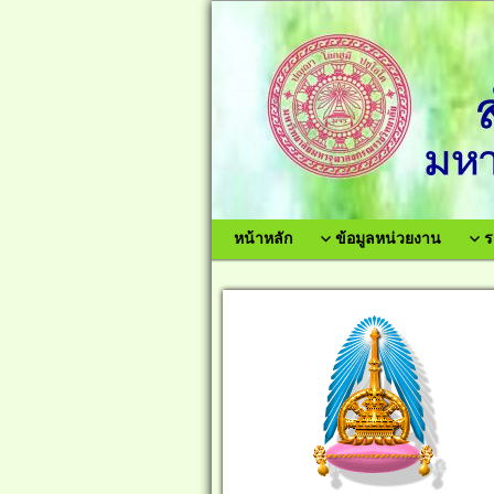
หน้าหลัก
ข้อมูลหน่วยงาน
ร