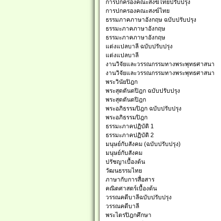
การปกครองคณะสงฆ์ไทยปรับปรุง
การปกครองคณะสงฆ์ไทย
ธรรมภาคภาษาอังกฤษ ฉบับปรับปรุง
ธรรมะภาคภาษาอังกฤษ
ธรรมะภาคภาษาอังกฤษ
แต่งแปลบาลี ฉบับปรับปรุง
แต่งแปลบาลี
งานวิจัยและวรรณกรรมทางพระพุทธศาสนา
งานวิจัยและวรรณกรรมทางพระพุทธศาสนา
พระวินัยปิฎก
พระสุตตันตปิฎก ฉบับปรับปรุง
พระสุตตันตปิฎก
พระอภิธรรมปิฎก ฉบับปรับปรุง
พระอภิธรรมปิฎก
ธรรมะภาคปฏิบัติ 1
ธรรมะภาคปฏิบัติ 2
มนุษย์กับสังคม (ฉบับปรับปรุง)
มนุษย์กับสังคม
ปรัชญาเบื้องต้น
วัฒนธรรมไทย
ภาษากับการสื่อสาร
คณิตศาสตร์เบื้องต้น
วรรณคดีบาลีฉบับปรับปรุง
วรรณคดีบาลี
พระไตรปิฎกศึกษา