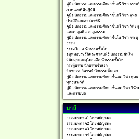
คู่มือ นักธรรมและธรรมศึกษาชั้นตรี วิชา ธรรมว
ภาคและคิหิปฏิบัติ
คู่มือ นักธรรมและธรรมศึกษาชั้นตรี วิชา พุทธ
ประวัติและศาสนาพิธี
คู่มือ นักธรรมและธรรมศึกษาชั้นตรี วิชา วินัยม
และเบญจศีล-เบญจธรรม
คู่มือ นักธรรมและธรรมศึกษาชั้นโท วิชา กระทู้
ธรรม
ธรรมวิภาค นักธรรมชั้นโท
อนุพุทธประวัติและศาสนพิธี นักธรรมชั้นโท
วินัยมุขและอุโบสถศีล นักธรรมชั้นโท
กระทู้ธรรม นักธรรมชั้นเอก
วิชาธรรมวิจารณ์ นักธรรมชั้นเอก
คู่มือ นักธรรมและธรรมศึกษาชั้นเอก วิชา พุทธ
พุทธประวัติ
คู่มือ นักธรรมและธรรมศึกษาชั้นเอก วิชา วินัย
และกรรมบถ
บาลี
ธรรมบทภาค1 โดยพยัญชนะ
ธรรมบทภาค2 โดยพยัญชนะ
ธรรมบทภาค3 โดยพยัญชนะ
ธรรมบทภาค4 โดยพยัญชนะ