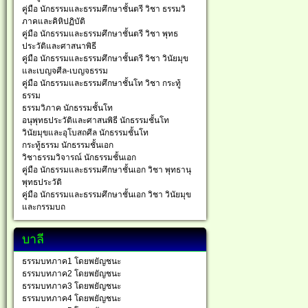
คู่มือ นักธรรมและธรรมศึกษาชั้นตรี วิชา ธรรมวิ
ภาคและคิหิปฏิบัติ
คู่มือ นักธรรมและธรรมศึกษาชั้นตรี วิชา พุทธ
ประวัติและศาสนาพิธี
คู่มือ นักธรรมและธรรมศึกษาชั้นตรี วิชา วินัยมุข
และเบญจศีล-เบญจธรรม
คู่มือ นักธรรมและธรรมศึกษาชั้นโท วิชา กระทู้
ธรรม
ธรรมวิภาค นักธรรมชั้นโท
อนุพุทธประวัติและศาสนพิธี นักธรรมชั้นโท
วินัยมุขและอุโบสถศีล นักธรรมชั้นโท
กระทู้ธรรม นักธรรมชั้นเอก
วิชาธรรมวิจารณ์ นักธรรมชั้นเอก
คู่มือ นักธรรมและธรรมศึกษาชั้นเอก วิชา พุทธานุ
พุทธประวัติ
คู่มือ นักธรรมและธรรมศึกษาชั้นเอก วิชา วินัยมุข
และกรรมบถ
บาลี
ธรรมบทภาค1 โดยพยัญชนะ
ธรรมบทภาค2 โดยพยัญชนะ
ธรรมบทภาค3 โดยพยัญชนะ
ธรรมบทภาค4 โดยพยัญชนะ