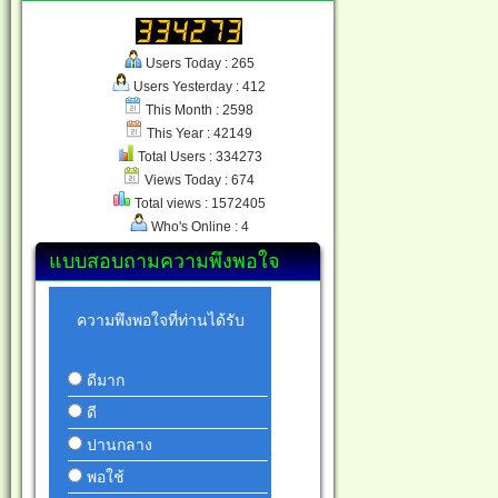
Users Today : 265
Users Yesterday : 412
This Month : 2598
This Year : 42149
Total Users : 334273
Views Today : 674
Total views : 1572405
Who's Online : 4
แบบสอบถามความพึงพอใจ
ความพึงพอใจที่ท่านได้รับ
ดีมาก
ดี
ปานกลาง
พอใช้