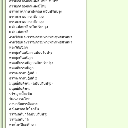
การปกครองคณะสงฆ์ไทยปรับปรุง
การปกครองคณะสงฆ์ไทย
ธรรมภาคภาษาอังกฤษ ฉบับปรับปรุง
ธรรมะภาคภาษาอังกฤษ
ธรรมะภาคภาษาอังกฤษ
แต่งแปลบาลี ฉบับปรับปรุง
แต่งแปลบาลี
งานวิจัยและวรรณกรรมทางพระพุทธศาสนา
งานวิจัยและวรรณกรรมทางพระพุทธศาสนา
พระวินัยปิฎก
พระสุตตันตปิฎก ฉบับปรับปรุง
พระสุตตันตปิฎก
พระอภิธรรมปิฎก ฉบับปรับปรุง
พระอภิธรรมปิฎก
ธรรมะภาคปฏิบัติ 1
ธรรมะภาคปฏิบัติ 2
มนุษย์กับสังคม (ฉบับปรับปรุง)
มนุษย์กับสังคม
ปรัชญาเบื้องต้น
วัฒนธรรมไทย
ภาษากับการสื่อสาร
คณิตศาสตร์เบื้องต้น
วรรณคดีบาลีฉบับปรับปรุง
วรรณคดีบาลี
พระไตรปิฎกศึกษา