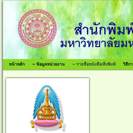
หน้าหลัก
ข้อมูลหน่วยงาน
รายชื่อหนังสือ/สิ่งพิมพ์
วิธีกา