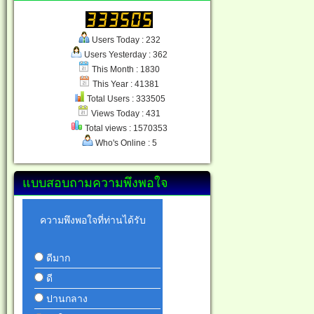
Users Today : 232
Users Yesterday : 362
This Month : 1830
This Year : 41381
Total Users : 333505
Views Today : 431
Total views : 1570353
Who's Online : 5
แบบสอบถามความพึงพอใจ
ความพึงพอใจที่ท่านได้รับ
ดีมาก
ดี
ปานกลาง