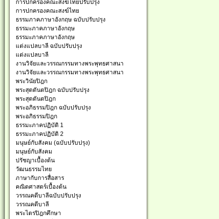
การปกครองคณะสงฆ์ไทยปรับปรุง
การปกครองคณะสงฆ์ไทย
ธรรมภาคภาษาอังกฤษ ฉบับปรับปรุง
ธรรมะภาคภาษาอังกฤษ
ธรรมะภาคภาษาอังกฤษ
แต่งแปลบาลี ฉบับปรับปรุง
แต่งแปลบาลี
งานวิจัยและวรรณกรรมทางพระพุทธศาสนา
งานวิจัยและวรรณกรรมทางพระพุทธศาสนา
พระวินัยปิฎก
พระสุตตันตปิฎก ฉบับปรับปรุง
พระสุตตันตปิฎก
พระอภิธรรมปิฎก ฉบับปรับปรุง
พระอภิธรรมปิฎก
ธรรมะภาคปฏิบัติ 1
ธรรมะภาคปฏิบัติ 2
มนุษย์กับสังคม (ฉบับปรับปรุง)
มนุษย์กับสังคม
ปรัชญาเบื้องต้น
วัฒนธรรมไทย
ภาษากับการสื่อสาร
คณิตศาสตร์เบื้องต้น
วรรณคดีบาลีฉบับปรับปรุง
วรรณคดีบาลี
พระไตรปิฎกศึกษา