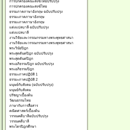
การปกครองคณะสงฆ์ไทยปรับปรุง
การปกครองคณะสงฆ์ไทย
ธรรมภาคภาษาอังกฤษ ฉบับปรับปรุง
ธรรมะภาคภาษาอังกฤษ
ธรรมะภาคภาษาอังกฤษ
แต่งแปลบาลี ฉบับปรับปรุง
แต่งแปลบาลี
งานวิจัยและวรรณกรรมทางพระพุทธศาสนา
งานวิจัยและวรรณกรรมทางพระพุทธศาสนา
พระวินัยปิฎก
พระสุตตันตปิฎก ฉบับปรับปรุง
พระสุตตันตปิฎก
พระอภิธรรมปิฎก ฉบับปรับปรุง
พระอภิธรรมปิฎก
ธรรมะภาคปฏิบัติ 1
ธรรมะภาคปฏิบัติ 2
มนุษย์กับสังคม (ฉบับปรับปรุง)
มนุษย์กับสังคม
ปรัชญาเบื้องต้น
วัฒนธรรมไทย
ภาษากับการสื่อสาร
คณิตศาสตร์เบื้องต้น
วรรณคดีบาลีฉบับปรับปรุง
วรรณคดีบาลี
พระไตรปิฎกศึกษา