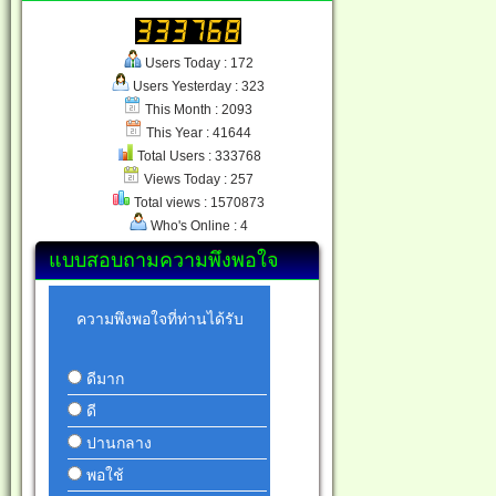
Users Today : 172
Users Yesterday : 323
This Month : 2093
This Year : 41644
Total Users : 333768
Views Today : 257
Total views : 1570873
Who's Online : 4
แบบสอบถามความพึงพอใจ
ความพึงพอใจที่ท่านได้รับ
ดีมาก
ดี
ปานกลาง
พอใช้