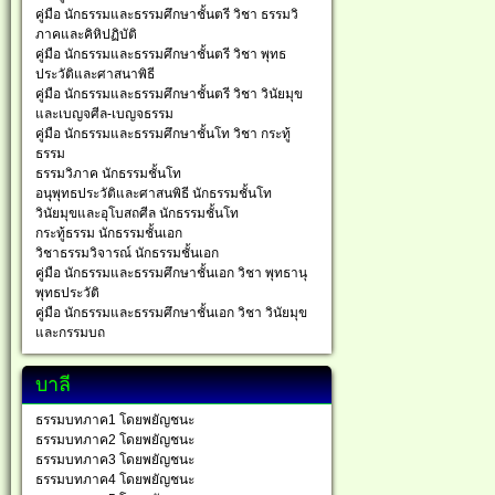
คู่มือ นักธรรมและธรรมศึกษาชั้นตรี วิชา ธรรมวิ
ภาคและคิหิปฏิบัติ
คู่มือ นักธรรมและธรรมศึกษาชั้นตรี วิชา พุทธ
ประวัติและศาสนาพิธี
คู่มือ นักธรรมและธรรมศึกษาชั้นตรี วิชา วินัยมุข
และเบญจศีล-เบญจธรรม
คู่มือ นักธรรมและธรรมศึกษาชั้นโท วิชา กระทู้
ธรรม
ธรรมวิภาค นักธรรมชั้นโท
อนุพุทธประวัติและศาสนพิธี นักธรรมชั้นโท
วินัยมุขและอุโบสถศีล นักธรรมชั้นโท
กระทู้ธรรม นักธรรมชั้นเอก
วิชาธรรมวิจารณ์ นักธรรมชั้นเอก
คู่มือ นักธรรมและธรรมศึกษาชั้นเอก วิชา พุทธานุ
พุทธประวัติ
คู่มือ นักธรรมและธรรมศึกษาชั้นเอก วิชา วินัยมุข
และกรรมบถ
บาลี
ธรรมบทภาค1 โดยพยัญชนะ
ธรรมบทภาค2 โดยพยัญชนะ
ธรรมบทภาค3 โดยพยัญชนะ
ธรรมบทภาค4 โดยพยัญชนะ