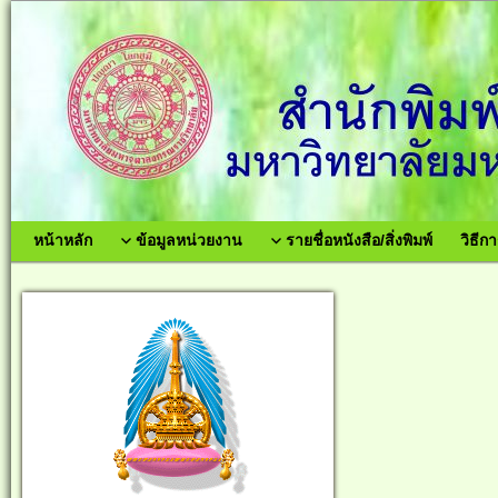
หน้าหลัก
ข้อมูลหน่วยงาน
รายชื่อหนังสือ/สิ่งพิมพ์
วิธีกา