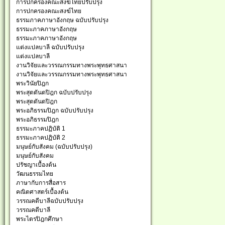
การปกครองคณะสงฆ์ไทยปรับปรุง
การปกครองคณะสงฆ์ไทย
ธรรมภาคภาษาอังกฤษ ฉบับปรับปรุง
ธรรมะภาคภาษาอังกฤษ
ธรรมะภาคภาษาอังกฤษ
แต่งแปลบาลี ฉบับปรับปรุง
แต่งแปลบาลี
งานวิจัยและวรรณกรรมทางพระพุทธศาสนา
งานวิจัยและวรรณกรรมทางพระพุทธศาสนา
พระวินัยปิฎก
พระสุตตันตปิฎก ฉบับปรับปรุง
พระสุตตันตปิฎก
พระอภิธรรมปิฎก ฉบับปรับปรุง
พระอภิธรรมปิฎก
ธรรมะภาคปฏิบัติ 1
ธรรมะภาคปฏิบัติ 2
มนุษย์กับสังคม (ฉบับปรับปรุง)
มนุษย์กับสังคม
ปรัชญาเบื้องต้น
วัฒนธรรมไทย
ภาษากับการสื่อสาร
คณิตศาสตร์เบื้องต้น
วรรณคดีบาลีฉบับปรับปรุง
วรรณคดีบาลี
พระไตรปิฎกศึกษา