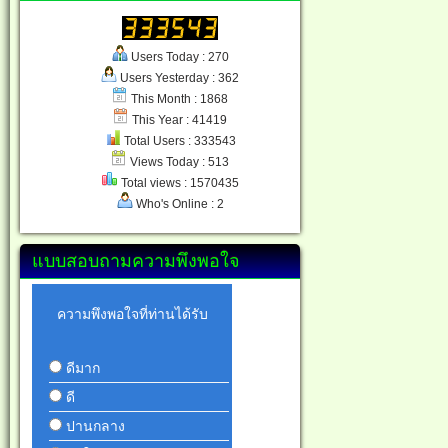
Users Today : 270
Users Yesterday : 362
This Month : 1868
This Year : 41419
Total Users : 333543
Views Today : 513
Total views : 1570435
Who's Online : 2
แบบสอบถามความพึงพอใจ
ความพึงพอใจที่ท่านได้รับ
ดีมาก
ดี
ปานกลาง