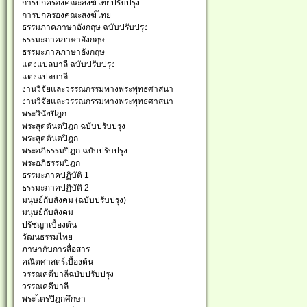
การปกครองคณะสงฆ์ไทยปรับปรุง
การปกครองคณะสงฆ์ไทย
ธรรมภาคภาษาอังกฤษ ฉบับปรับปรุง
ธรรมะภาคภาษาอังกฤษ
ธรรมะภาคภาษาอังกฤษ
แต่งแปลบาลี ฉบับปรับปรุง
แต่งแปลบาลี
งานวิจัยและวรรณกรรมทางพระพุทธศาสนา
งานวิจัยและวรรณกรรมทางพระพุทธศาสนา
พระวินัยปิฎก
พระสุตตันตปิฎก ฉบับปรับปรุง
พระสุตตันตปิฎก
พระอภิธรรมปิฎก ฉบับปรับปรุง
พระอภิธรรมปิฎก
ธรรมะภาคปฏิบัติ 1
ธรรมะภาคปฏิบัติ 2
มนุษย์กับสังคม (ฉบับปรับปรุง)
มนุษย์กับสังคม
ปรัชญาเบื้องต้น
วัฒนธรรมไทย
ภาษากับการสื่อสาร
คณิตศาสตร์เบื้องต้น
วรรณคดีบาลีฉบับปรับปรุง
วรรณคดีบาลี
พระไตรปิฎกศึกษา