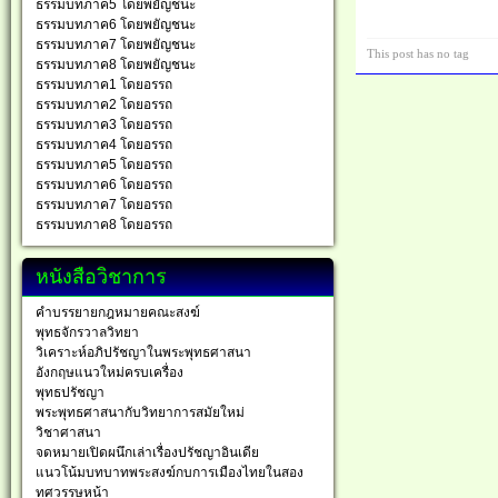
ธรรมบทภาค5 โดยพยัญชนะ
ธรรมบทภาค6 โดยพยัญชนะ
ธรรมบทภาค7 โดยพยัญชนะ
This post has no tag
ธรรมบทภาค8 โดยพยัญชนะ
ธรรมบทภาค1 โดยอรรถ
ธรรมบทภาค2 โดยอรรถ
ธรรมบทภาค3 โดยอรรถ
ธรรมบทภาค4 โดยอรรถ
ธรรมบทภาค5 โดยอรรถ
ธรรมบทภาค6 โดยอรรถ
ธรรมบทภาค7 โดยอรรถ
ธรรมบทภาค8 โดยอรรถ
หนังสือวิชาการ
คำบรรยายกฎหมายคณะสงฆ์
พุทธจักรวาลวิทยา
วิเคราะห์อภิปรัชญาในพระพุทธศาสนา
อังกฤษแนวใหม่ครบเครื่อง
พุทธปรัชญา
พระพุทธศาสนากับวิทยาการสมัยใหม่
วิชาศาสนา
จดหมายเปิดผนึกเล่าเรื่องปรัชญาอินเดีย
แนวโน้มบทบาทพระสงฆ์กบการเมืองไทยในสอง
ทศวรรษหน้า