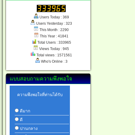
Users Today : 369
Users Yesterday : 323
This Month : 2290
This Year : 41841
Total Users : 333965
Views Today : 945
Total views : 1571561
Who's Online : 3
แบบสอบถามความพึงพอใจ
ความพึงพอใจที่ท่านได้รับ
ดีมาก
ดี
ปานกลาง