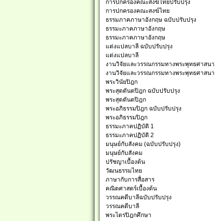
การปกครองคณะสงฆ์ไทยปรับปรุง
การปกครองคณะสงฆ์ไทย
ธรรมภาคภาษาอังกฤษ ฉบับปรับปรุง
ธรรมะภาคภาษาอังกฤษ
ธรรมะภาคภาษาอังกฤษ
แต่งแปลบาลี ฉบับปรับปรุง
แต่งแปลบาลี
งานวิจัยและวรรณกรรมทางพระพุทธศาสนา
งานวิจัยและวรรณกรรมทางพระพุทธศาสนา
พระวินัยปิฎก
พระสุตตันตปิฎก ฉบับปรับปรุง
พระสุตตันตปิฎก
พระอภิธรรมปิฎก ฉบับปรับปรุง
พระอภิธรรมปิฎก
ธรรมะภาคปฏิบัติ 1
ธรรมะภาคปฏิบัติ 2
มนุษย์กับสังคม (ฉบับปรับปรุง)
มนุษย์กับสังคม
ปรัชญาเบื้องต้น
วัฒนธรรมไทย
ภาษากับการสื่อสาร
คณิตศาสตร์เบื้องต้น
วรรณคดีบาลีฉบับปรับปรุง
วรรณคดีบาลี
พระไตรปิฎกศึกษา