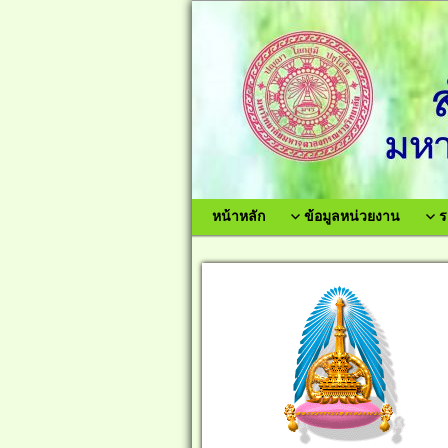
หน้าหลัก
ข้อมูลหน่วยงาน
ร