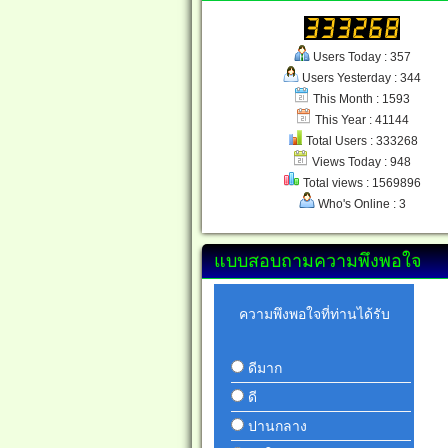
Users Today : 357
Users Yesterday : 344
This Month : 1593
This Year : 41144
Total Users : 333268
Views Today : 948
Total views : 1569896
Who's Online : 3
แบบสอบถามความพึงพอใจ
ความพึงพอใจที่ท่านได้รับ
ดีมาก
ดี
ปานกลาง