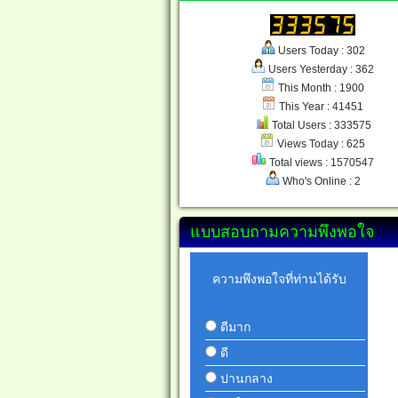
Users Today : 302
Users Yesterday : 362
This Month : 1900
This Year : 41451
Total Users : 333575
Views Today : 625
Total views : 1570547
Who's Online : 2
แบบสอบถามความพึงพอใจ
ความพึงพอใจที่ท่านได้รับ
ดีมาก
ดี
ปานกลาง