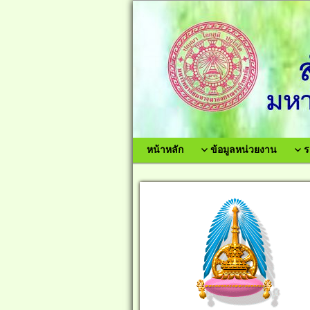
หน้าหลัก
ข้อมูลหน่วยงาน
ร