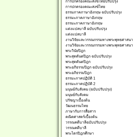
การปกครองคณะสงฆ์ไทยปรับปรุง
การปกครองคณะสงฆ์ไทย
ธรรมภาคภาษาอังกฤษ ฉบับปรับปรุง
ธรรมะภาคภาษาอังกฤษ
ธรรมะภาคภาษาอังกฤษ
แต่งแปลบาลี ฉบับปรับปรุง
แต่งแปลบาลี
งานวิจัยและวรรณกรรมทางพระพุทธศาสนา
งานวิจัยและวรรณกรรมทางพระพุทธศาสนา
พระวินัยปิฎก
พระสุตตันตปิฎก ฉบับปรับปรุง
พระสุตตันตปิฎก
พระอภิธรรมปิฎก ฉบับปรับปรุง
พระอภิธรรมปิฎก
ธรรมะภาคปฏิบัติ 1
ธรรมะภาคปฏิบัติ 2
มนุษย์กับสังคม (ฉบับปรับปรุง)
มนุษย์กับสังคม
ปรัชญาเบื้องต้น
วัฒนธรรมไทย
ภาษากับการสื่อสาร
คณิตศาสตร์เบื้องต้น
วรรณคดีบาลีฉบับปรับปรุง
วรรณคดีบาลี
พระไตรปิฎกศึกษา