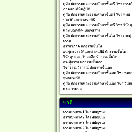
คู่มือ นักธรรมและธรรมศึกษาชั้นตรี วิชา ธรรมว
ภาคและคิหิปฏิบัติ
คู่มือ นักธรรมและธรรมศึกษาชั้นตรี วิชา พุทธ
ประวัติและศาสนาพิธี
คู่มือ นักธรรมและธรรมศึกษาชั้นตรี วิชา วินัยม
และเบญจศีล-เบญจธรรม
คู่มือ นักธรรมและธรรมศึกษาชั้นโท วิชา กระทู้
ธรรม
ธรรมวิภาค นักธรรมชั้นโท
อนุพุทธประวัติและศาสนพิธี นักธรรมชั้นโท
วินัยมุขและอุโบสถศีล นักธรรมชั้นโท
กระทู้ธรรม นักธรรมชั้นเอก
วิชาธรรมวิจารณ์ นักธรรมชั้นเอก
คู่มือ นักธรรมและธรรมศึกษาชั้นเอก วิชา พุทธ
พุทธประวัติ
คู่มือ นักธรรมและธรรมศึกษาชั้นเอก วิชา วินัย
และกรรมบถ
บาลี
ธรรมบทภาค1 โดยพยัญชนะ
ธรรมบทภาค2 โดยพยัญชนะ
ธรรมบทภาค3 โดยพยัญชนะ
ธรรมบทภาค4 โดยพยัญชนะ