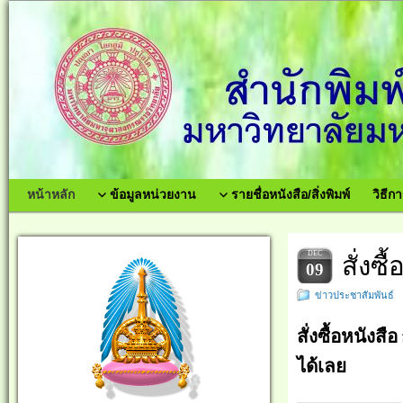
หน้าหลัก
ข้อมูลหน่วยงาน
รายชื่อหนังสือ/สิ่งพิมพ์
วิธีกา
DEC
สั่งซื
09
ข่าวประชาสัมพันธ์
สั่งซื้อหนังสื
ได้เลย