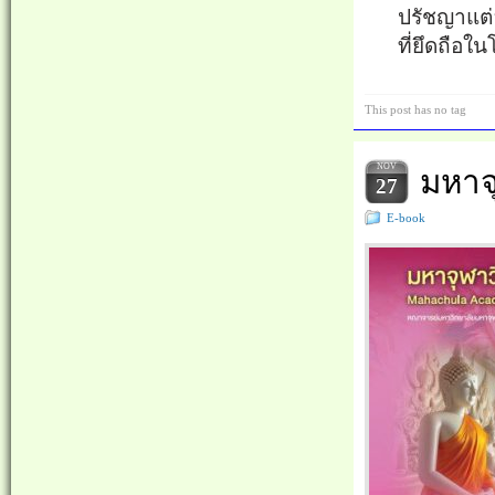
ปรัชญาแต่
ที่ยึดถือใ
This post has no tag
NOV
มหาจ
27
E-book